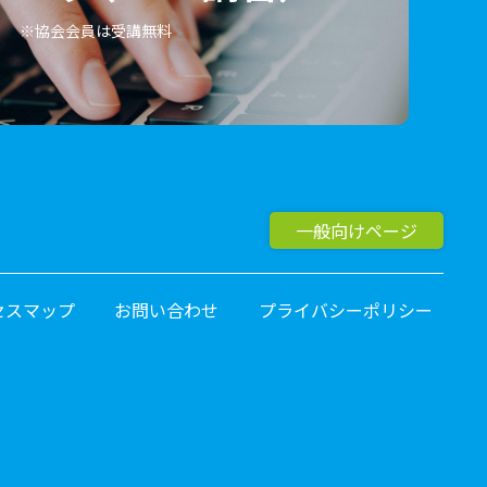
※協会会員は受講無料
一般向けページ
セスマップ
お問い合わせ
プライバシーポリシー