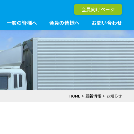
会員向けページ
一般の皆様へ
会員の皆様へ
お問い合わせ
HOME
最新情報
お知らせ