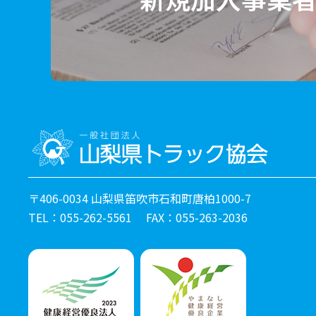
〒406-0034 山梨県笛吹市石和町唐柏1000-7
TEL：055-262-5561 FAX：055-263-2036