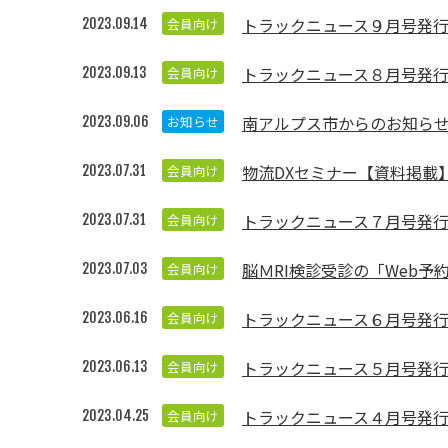
トラックニュース９月号発
会員向け
2023.09.14
トラックニュース８月号発
会員向け
2023.09.13
南アルプス市からのお知ら
お知らせ
2023.09.06
物流DXセミナー【資料掲載
会員向け
2023.07.31
トラックニュース７月号発
会員向け
2023.07.31
脳ＭRI検診受診の「Web
会員向け
2023.07.03
トラックニュース６月号発
会員向け
2023.06.16
トラックニュース５月号発
会員向け
2023.06.13
トラックニュース４月号発
会員向け
2023.04.25