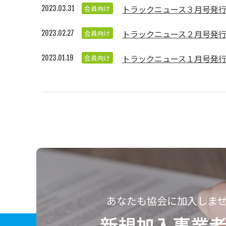
トラックニュース３月号発
会員向け
2023.03.31
トラックニュース２月号発
会員向け
2023.02.27
トラックニュース１月号発
会員向け
2023.01.19
あなたも協会に加入しま
新規加入事業