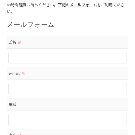
48時間程度お待ちください。
下記のメールフォーム
をご利用くださ
い。
メールフォーム
氏名
※
e-mail
※
電話