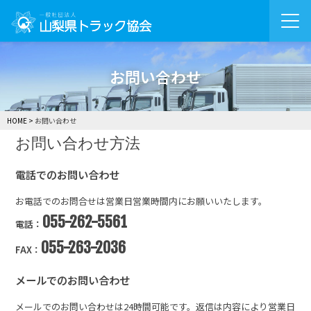
お問い合わせ
HOME
お問い合わせ
お問い合わせ方法
電話でのお問い合わせ
お電話でのお問合せは営業日営業時間内にお願いいたします。
055-262-5561
電話：
055-263-2036
FAX：
メールでのお問い合わせ
メールでのお問い合わせは24時間可能です。返信は内容により営業日